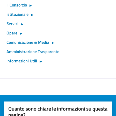
Il Consorzio
Istituzionale
Servizi
Opere
Comunicazione & Media
Amministrazione Trasparente
Informazioni Utili
Quanto sono chiare le informazioni su questa
pagina?