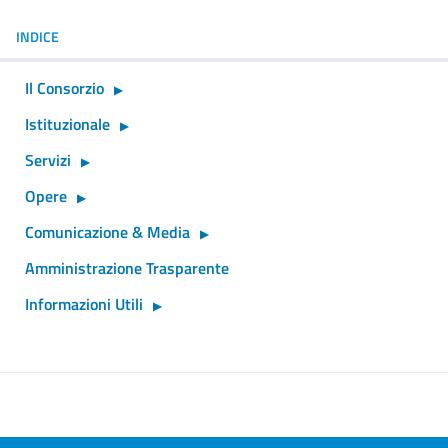
INDICE
Il Consorzio
Istituzionale
Servizi
Opere
Comunicazione & Media
Amministrazione Trasparente
Informazioni Utili