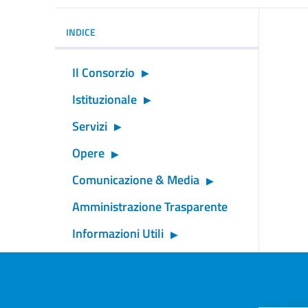
INDICE
Il Consorzio
Istituzionale
Servizi
Opere
Comunicazione & Media
Amministrazione Trasparente
Informazioni Utili