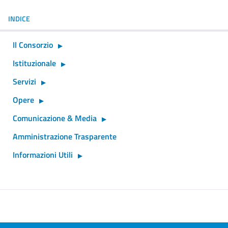
INDICE
Il Consorzio
Istituzionale
Servizi
Opere
Comunicazione & Media
Amministrazione Trasparente
Informazioni Utili