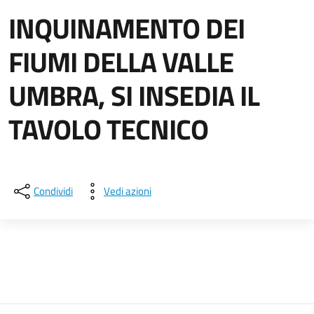
INQUINAMENTO DEI
FIUMI DELLA VALLE
UMBRA, SI INSEDIA IL
TAVOLO TECNICO
Dettagli della notizia
Condividi
Vedi azioni