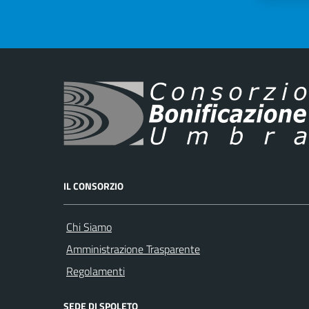
IL CONSORZIO
Chi Siamo
Amministrazione Trasparente
Regolamenti
SEDE DI SPOLETO