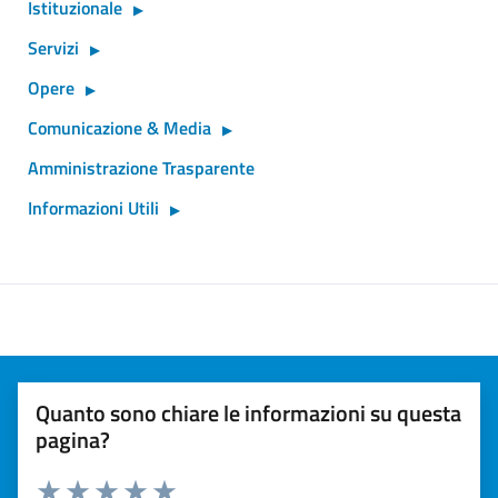
Istituzionale
Servizi
Opere
Comunicazione & Media
Amministrazione Trasparente
Informazioni Utili
Quanto sono chiare le informazioni su questa
pagina?