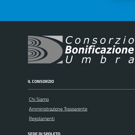
IL CONSORZIO
Chi Siamo
Amministrazione Trasparente
Regolamenti
SEDE DI SPOLETO