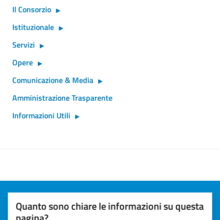
Il Consorzio
Istituzionale
Servizi
Opere
Comunicazione & Media
Amministrazione Trasparente
Informazioni Utili
Quanto sono chiare le informazioni su questa
pagina?