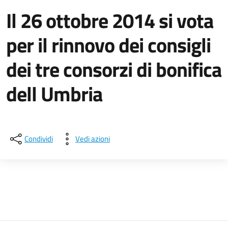
Il 26 ottobre 2014 si vota
per il rinnovo dei consigli
dei tre consorzi di bonifica
dell Umbria
Dettagli della notizia
Condividi
Vedi azioni