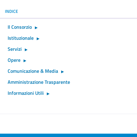
INDICE
Il Consorzio
Istituzionale
Servizi
Opere
Comunicazione & Media
Amministrazione Trasparente
Informazioni Utili