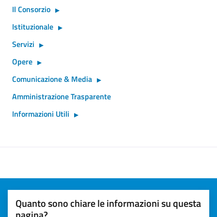
Il Consorzio
Istituzionale
Servizi
Opere
Comunicazione & Media
Amministrazione Trasparente
Informazioni Utili
Quanto sono chiare le informazioni su questa
pagina?