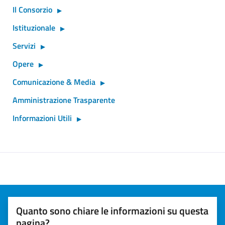
Il Consorzio
Istituzionale
Servizi
Opere
Comunicazione & Media
Amministrazione Trasparente
Informazioni Utili
Quanto sono chiare le informazioni su questa
pagina?