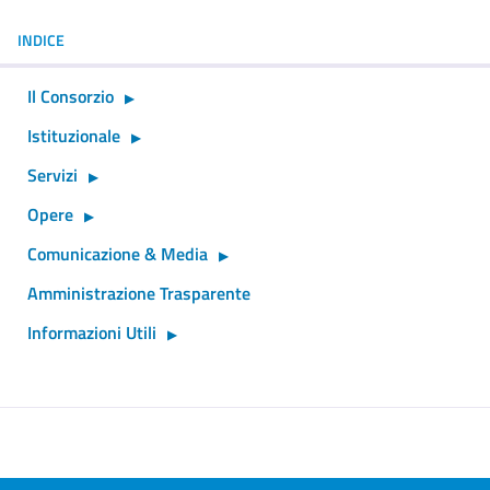
INDICE
Il Consorzio
Istituzionale
Servizi
Opere
Comunicazione & Media
Amministrazione Trasparente
Informazioni Utili