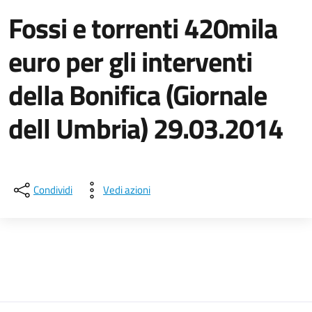
Fossi e torrenti 420mila
euro per gli interventi
della Bonifica (Giornale
dell Umbria) 29.03.2014
Dettagli della notizia
Condividi
Vedi azioni