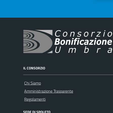
IL CONSORZIO
Chi Siamo
Amministrazione Trasparente
Regolamenti
SEDE DI SPOLETO