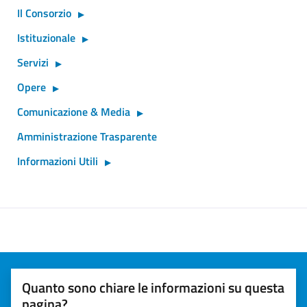
Il Consorzio
Istituzionale
Servizi
Opere
Comunicazione & Media
Amministrazione Trasparente
Informazioni Utili
Quanto sono chiare le informazioni su questa
pagina?