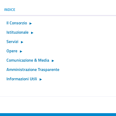
INDICE
Il Consorzio
Istituzionale
Servizi
Opere
Comunicazione & Media
Amministrazione Trasparente
Informazioni Utili