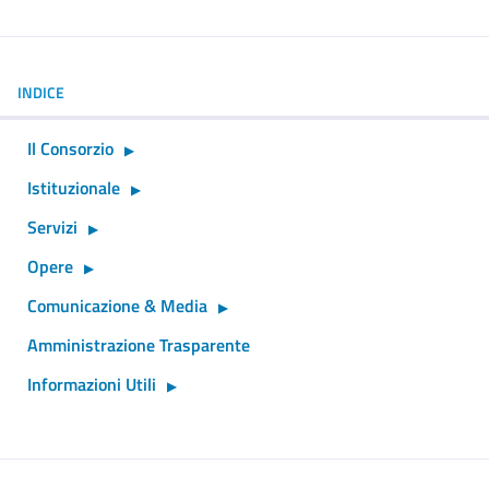
INDICE
Il Consorzio
Istituzionale
Servizi
Opere
Comunicazione & Media
Amministrazione Trasparente
Informazioni Utili