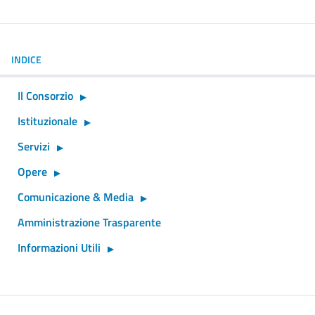
INDICE
Il Consorzio
Istituzionale
Servizi
Opere
Comunicazione & Media
Amministrazione Trasparente
Informazioni Utili