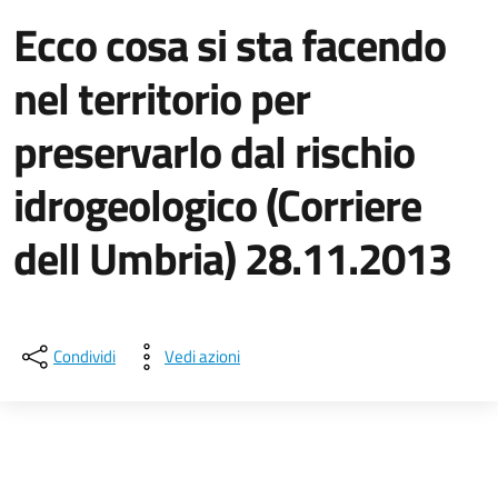
Ecco cosa si sta facendo
nel territorio per
preservarlo dal rischio
idrogeologico (Corriere
dell Umbria) 28.11.2013
Dettagli della notizia
Condividi
Vedi azioni