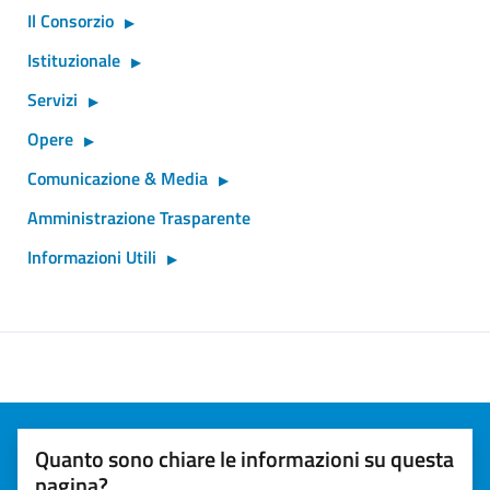
Il Consorzio
Istituzionale
Servizi
Opere
Comunicazione & Media
Amministrazione Trasparente
Informazioni Utili
Quanto sono chiare le informazioni su questa
pagina?