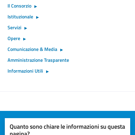
Il Consorzio
Istituzionale
Servizi
Opere
Comunicazione & Media
Amministrazione Trasparente
Informazioni Utili
Quanto sono chiare le informazioni su questa
pagina?