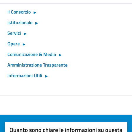
Il Consorzio
Istituzionale
Servizi
Opere
Comunicazione & Media
Amministrazione Trasparente
Informazioni Utili
Quanto sono chiare le informazioni su questa