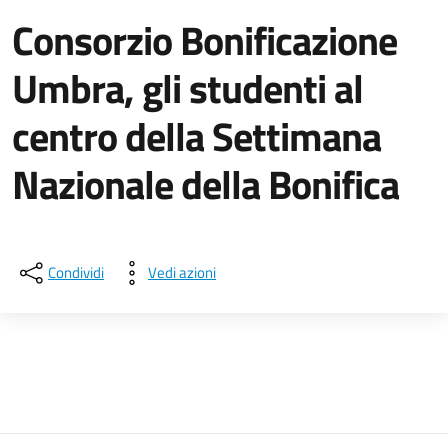
Consorzio Bonificazione
Umbra, gli studenti al
centro della Settimana
Nazionale della Bonifica
Dettagli della notizia
Condividi
Vedi azioni