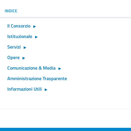
INDICE
Il Consorzio
Istituzionale
Servizi
Opere
Comunicazione & Media
Amministrazione Trasparente
Informazioni Utili