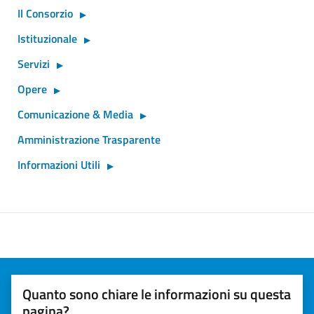
Il Consorzio
Istituzionale
Servizi
Opere
Comunicazione & Media
Amministrazione Trasparente
Informazioni Utili
Quanto sono chiare le informazioni su questa
pagina?