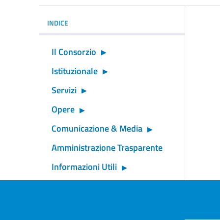
INDICE
Il Consorzio
Istituzionale
Servizi
Opere
Comunicazione & Media
Amministrazione Trasparente
Informazioni Utili