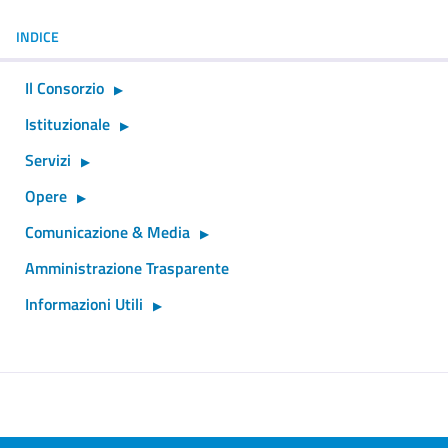
INDICE
Il Consorzio
Istituzionale
Servizi
Opere
Comunicazione & Media
Amministrazione Trasparente
Informazioni Utili