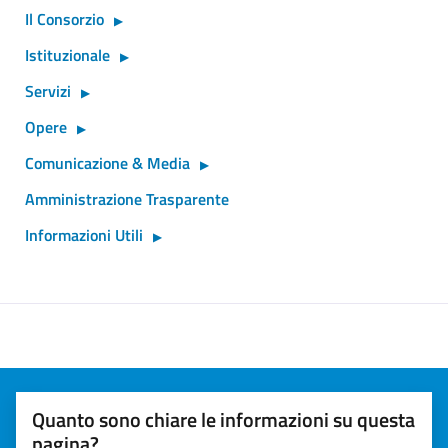
Il Consorzio
Istituzionale
Servizi
Opere
Comunicazione & Media
Amministrazione Trasparente
Informazioni Utili
Quanto sono chiare le informazioni su questa
pagina?