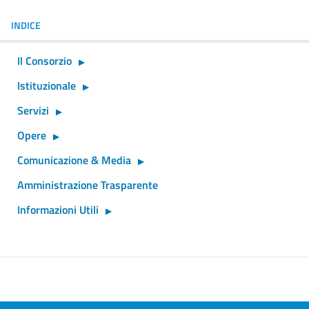
INDICE
Il Consorzio
Istituzionale
Servizi
Opere
Comunicazione & Media
Amministrazione Trasparente
Informazioni Utili