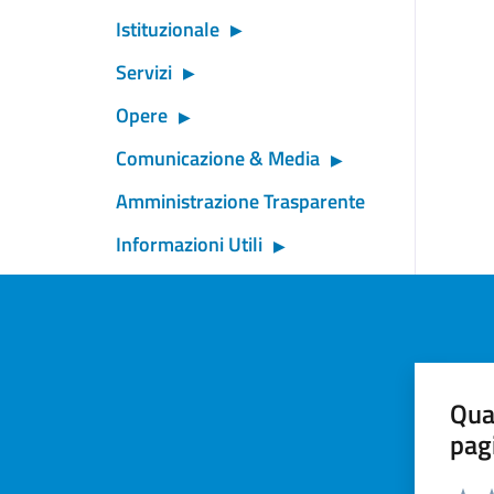
Istituzionale
Servizi
Opere
Comunicazione & Media
Amministrazione Trasparente
Informazioni Utili
Qua
pag