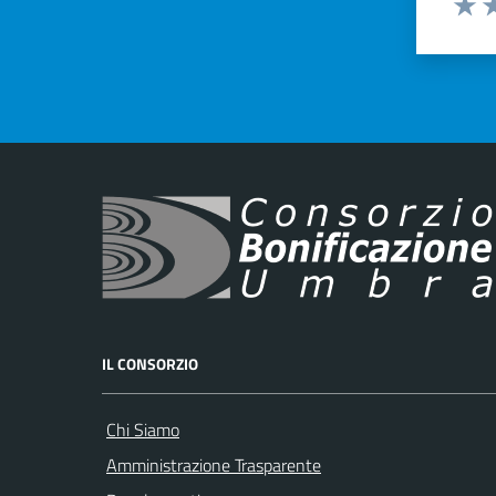
Valut
Va
IL CONSORZIO
Chi Siamo
Amministrazione Trasparente