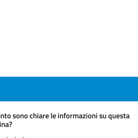
nto sono chiare le informazioni su questa
ina?