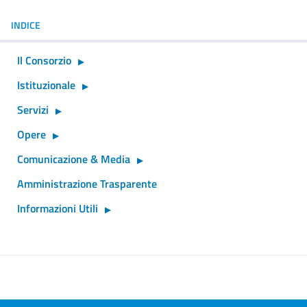
INDICE
Il Consorzio
Istituzionale
Servizi
Opere
Comunicazione & Media
Amministrazione Trasparente
Informazioni Utili