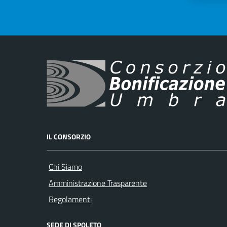
IL CONSORZIO
Chi Siamo
Amministrazione Trasparente
Regolamenti
SEDE DI SPOLETO