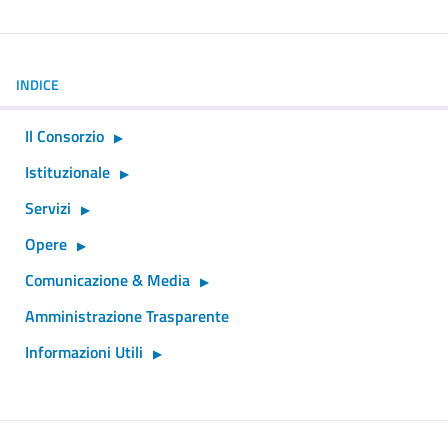
INDICE
Il Consorzio
Istituzionale
Servizi
Opere
Comunicazione & Media
Amministrazione Trasparente
Informazioni Utili