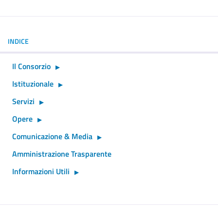
INDICE
Il Consorzio
Istituzionale
Servizi
Opere
Comunicazione & Media
Amministrazione Trasparente
Informazioni Utili