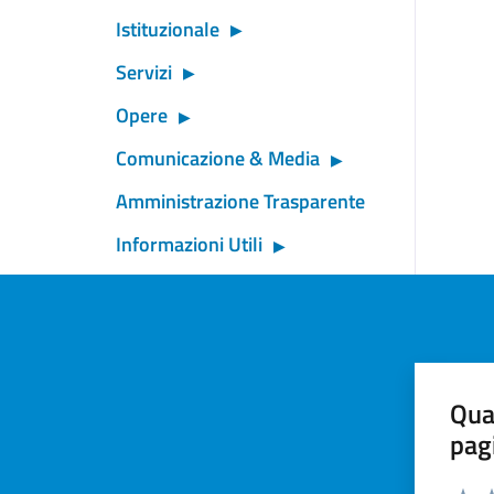
Istituzionale
Servizi
Opere
Comunicazione & Media
Amministrazione Trasparente
Informazioni Utili
Qua
pag