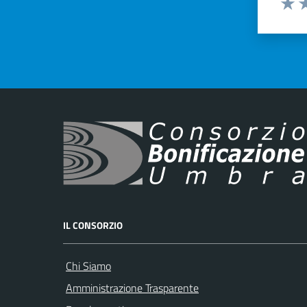
Valut
Va
IL CONSORZIO
Chi Siamo
Amministrazione Trasparente