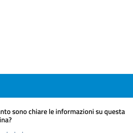
nto sono chiare le informazioni su questa
ina?