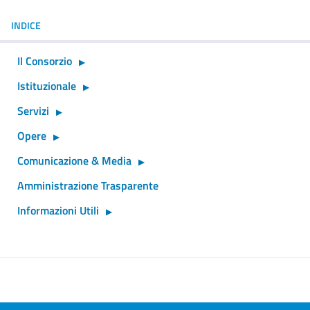
INDICE
Il Consorzio
Istituzionale
Servizi
Opere
Comunicazione & Media
Amministrazione Trasparente
Informazioni Utili