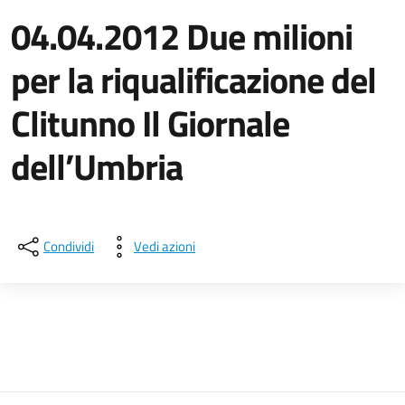
04.04.2012 Due milioni
per la riqualificazione del
Clitunno Il Giornale
dell’Umbria
Dettagli della notizia
Condividi
Vedi azioni