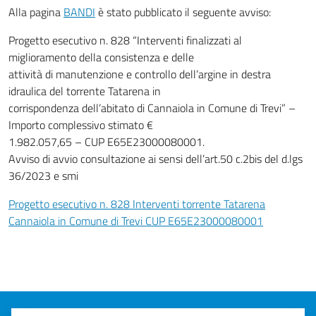
Alla pagina
BANDI
è stato pubblicato il seguente avviso:
Progetto esecutivo n. 828 “Interventi finalizzati al
miglioramento della consistenza e delle
attività di manutenzione e controllo dell’argine in destra
idraulica del torrente Tatarena in
corrispondenza dell’abitato di Cannaiola in Comune di Trevi” –
Importo complessivo stimato €
1.982.057,65 – CUP E65E23000080001.
Avviso di avvio consultazione ai sensi dell’art.50 c.2bis del d.lgs
36/2023 e smi
Progetto esecutivo n. 828 Interventi torrente Tatarena
Cannaiola in Comune di Trevi CUP E65E23000080001