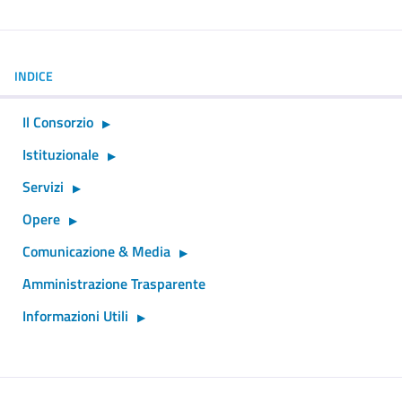
INDICE
Il Consorzio
Istituzionale
Servizi
Opere
Comunicazione & Media
Amministrazione Trasparente
Informazioni Utili