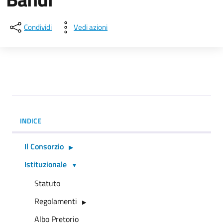
Condividi
Vedi azioni
INDICE
Il Consorzio
Istituzionale
Statuto
Regolamenti
Albo Pretorio