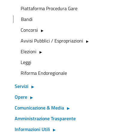
Piattaforma Procedura Gare
Bandi
Concorsi
Avvisi Pubblici / Espropriazioni
Elezioni
Leggi
Riforma Endoregionale
Servizi
Opere
Comunicazione & Media
Amministrazione Trasparente
Informazioni Utili