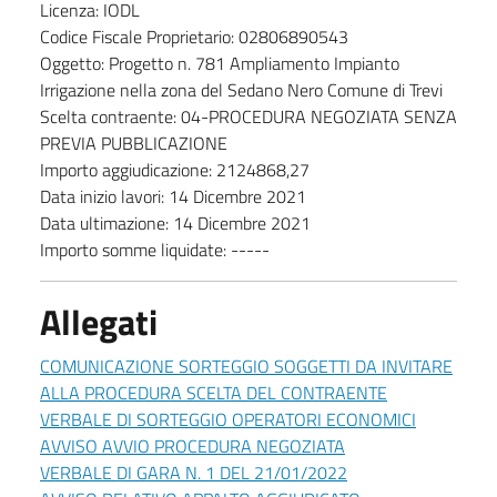
Licenza: IODL
Codice Fiscale Proprietario: 02806890543
Oggetto: Progetto n. 781 Ampliamento Impianto
Irrigazione nella zona del Sedano Nero Comune di Trevi
Scelta contraente: 04-PROCEDURA NEGOZIATA SENZA
PREVIA PUBBLICAZIONE
Importo aggiudicazione: 2124868,27
Data inizio lavori: 14 Dicembre 2021
Data ultimazione: 14 Dicembre 2021
Importo somme liquidate: -----
Allegati
COMUNICAZIONE SORTEGGIO SOGGETTI DA INVITARE
ALLA PROCEDURA SCELTA DEL CONTRAENTE
VERBALE DI SORTEGGIO OPERATORI ECONOMICI
AVVISO AVVIO PROCEDURA NEGOZIATA
VERBALE DI GARA N. 1 DEL 21/01/2022