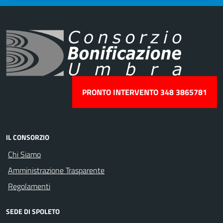
PRONTO INTERVENTO 348 3865781
IL CONSORZIO
Chi Siamo
Amministrazione Trasparente
Regolamenti
SEDE DI SPOLETO