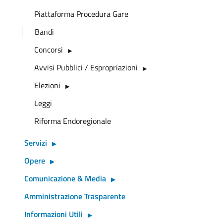
Piattaforma Procedura Gare
Bandi
Concorsi
Avvisi Pubblici / Espropriazioni
Elezioni
Leggi
Riforma Endoregionale
Servizi
Opere
Comunicazione & Media
Amministrazione Trasparente
Informazioni Utili