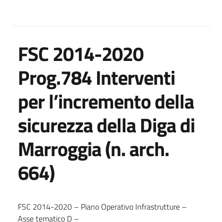
FSC 2014-2020
Prog.784 Interventi
per l’incremento della
sicurezza della Diga di
Marroggia (n. arch.
664)
FSC 2014-2020 – Piano Operativo Infrastrutture –
Asse tematico D –