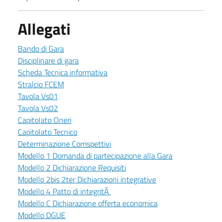
Allegati
Bando di Gara
Disciplinare di gara
Scheda Tecnica informativa
Stralcio FCEM
Tavola Vs01
Tavola Vs02
Capitolato Oneri
Capitolato Tecnico
Determinazione Corrispettivi
Modello 1 Domanda di partecipazione alla Gara
Modello 2 Dichiarazione Requisiti
Modello 2bis 2ter Dichiarazioni integrative
Modello 4 Patto di integritÃ
Modello C Dichiarazione offerta economica
Modello DGUE