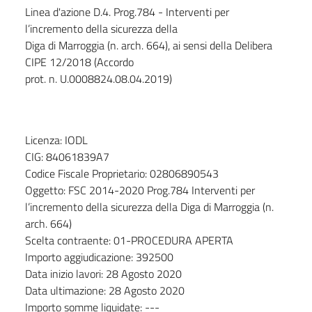
Linea d'azione D.4. Prog.784 - Interventi per
l’incremento della sicurezza della
Diga di Marroggia (n. arch. 664), ai sensi della Delibera
CIPE 12/2018 (Accordo
prot. n. U.0008824.08.04.2019)
Licenza: IODL
CIG: 84061839A7
Codice Fiscale Proprietario: 02806890543
Oggetto: FSC 2014-2020 Prog.784 Interventi per
l’incremento della sicurezza della Diga di Marroggia (n.
arch. 664)
Scelta contraente: 01-PROCEDURA APERTA
Importo aggiudicazione: 392500
Data inizio lavori: 28 Agosto 2020
Data ultimazione: 28 Agosto 2020
Importo somme liquidate: ---