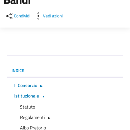
Condividi
Vedi azioni
INDICE
Il Consorzio
Istituzionale
Statuto
Regolamenti
Albo Pretorio