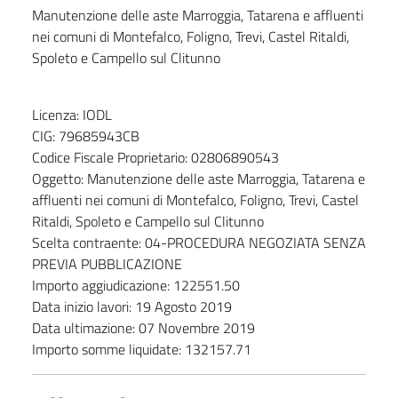
Manutenzione delle aste Marroggia, Tatarena e affluenti
nei comuni di Montefalco, Foligno, Trevi, Castel Ritaldi,
Spoleto e Campello sul Clitunno
Licenza: IODL
CIG: 79685943CB
Codice Fiscale Proprietario: 02806890543
Oggetto: Manutenzione delle aste Marroggia, Tatarena e
affluenti nei comuni di Montefalco, Foligno, Trevi, Castel
Ritaldi, Spoleto e Campello sul Clitunno
Scelta contraente: 04-PROCEDURA NEGOZIATA SENZA
PREVIA PUBBLICAZIONE
Importo aggiudicazione: 122551.50
Data inizio lavori: 19 Agosto 2019
Data ultimazione: 07 Novembre 2019
Importo somme liquidate: 132157.71