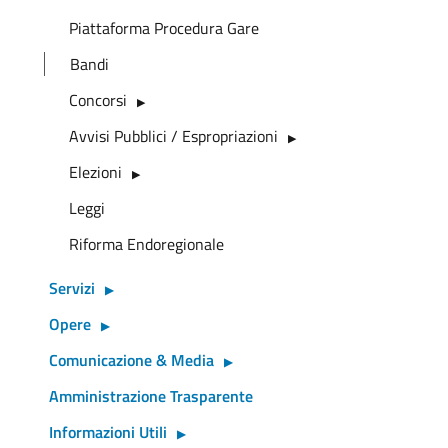
Piattaforma Procedura Gare
Bandi
Concorsi
Avvisi Pubblici / Espropriazioni
Elezioni
Leggi
Riforma Endoregionale
Servizi
Opere
Comunicazione & Media
Amministrazione Trasparente
Informazioni Utili