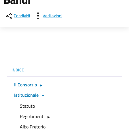
Condividi
Vedi azioni
INDICE
Il Consorzio
Istituzionale
Statuto
Regolamenti
Albo Pretorio