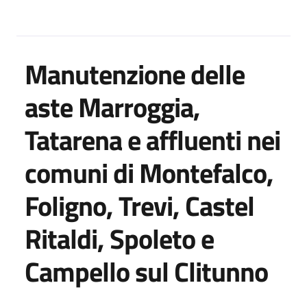
Manutenzione delle
aste Marroggia,
Tatarena e affluenti nei
comuni di Montefalco,
Foligno, Trevi, Castel
Ritaldi, Spoleto e
Campello sul Clitunno