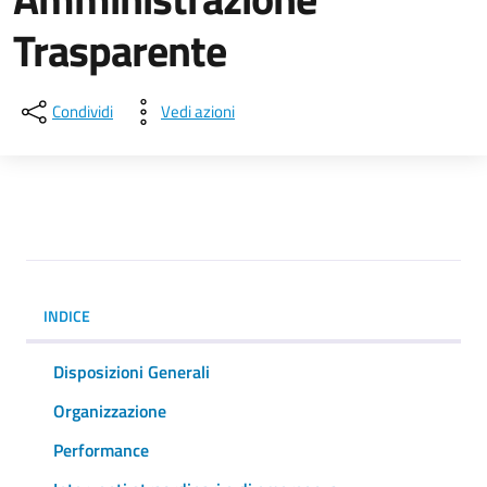
Trasparente
Condividi
Vedi azioni
INDICE
Disposizioni Generali
Organizzazione
Performance