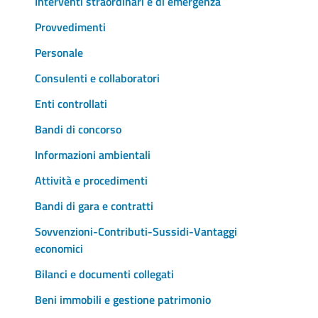
Interventi straordinari e di emergenza
Provvedimenti
Personale
Consulenti e collaboratori
Enti controllati
Bandi di concorso
Informazioni ambientali
Attività e procedimenti
Bandi di gara e contratti
Sovvenzioni-Contributi-Sussidi-Vantaggi
economici
Bilanci e documenti collegati
Beni immobili e gestione patrimonio