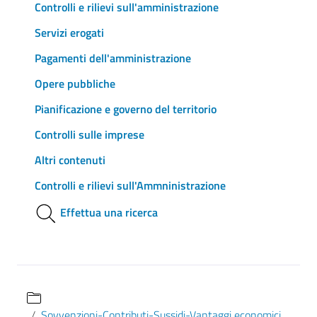
Controlli e rilievi sull'amministrazione
Servizi erogati
Pagamenti dell'amministrazione
Opere pubbliche
Pianificazione e governo del territorio
Controlli sulle imprese
Altri contenuti
Controlli e rilievi sull'Ammninistrazione
Effettua una ricerca
Sovvenzioni-Contributi-Sussidi-Vantaggi economici