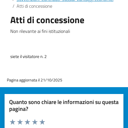
Atti di concessione
Atti di concessione
Non rilevante ai fini istituzionali
siete il visitatore n. 2
Pagina aggiornata il 21/10/2025
Quanto sono chiare le informazioni su questa
pagina?