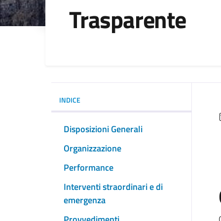
Trasparente
INDICE
Disposizioni Generali
Organizzazione
Performance
Interventi straordinari e di
emergenza
Provvedimenti