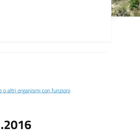
 o altri organismi con funzioni
2.2016