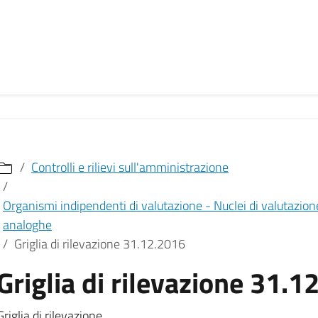
Controlli e rilievi sull'amministrazione
Organismi indipendenti di valutazione - Nuclei di valutazione
analoghe
Griglia di rilevazione 31.12.2016
Griglia di rilevazione 31.1
Griglia di rilevazione