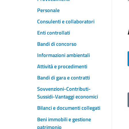
Personale
Consulenti e collaboratori
Enti controllati
Bandi di concorso
Informazioni ambientali
Attività e procedimenti
Bandi di gara e contratti
Sovvenzioni-Contributi-
Sussidi-Vantaggi economici
Bilanci e documenti collegati
Beni immobili e gestione
patrimonio