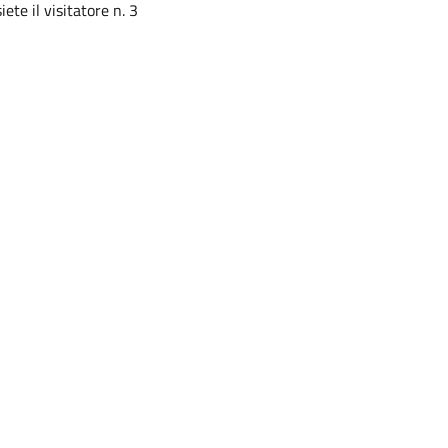
siete il visitatore n. 3