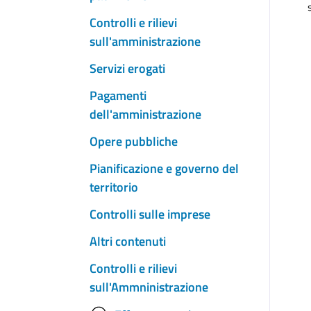
Controlli e rilievi
sull'amministrazione
Servizi erogati
Pagamenti
dell'amministrazione
Opere pubbliche
Pianificazione e governo del
territorio
Controlli sulle imprese
Altri contenuti
Controlli e rilievi
sull'Ammninistrazione