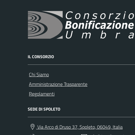
IL CONSORZIO
Chi Siamo
Amministrazione Trasparente
Regolamenti
SEDE DI SPOLETO
Via Arco di Druso 37, Spoleto, 06049, Italia