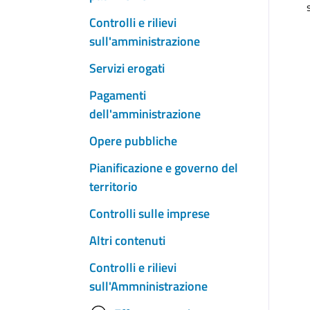
Controlli e rilievi
sull'amministrazione
Servizi erogati
Pagamenti
dell'amministrazione
Opere pubbliche
Pianificazione e governo del
territorio
Controlli sulle imprese
Altri contenuti
Controlli e rilievi
sull'Ammninistrazione