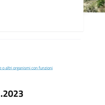
 o altri organismi con funzioni
2.2023