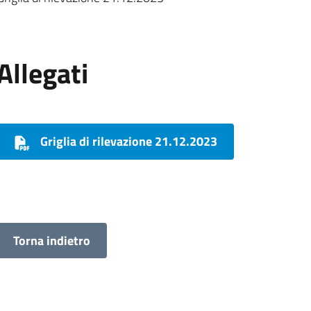
Allegati
Griglia di rilevazione 21.12.2023
Torna indietro