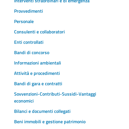
Interventi straordinari e di emergenza
Provvedimenti
Personale
Consulenti e collaboratori
Enti controllati
Bandi di concorso
Informazioni ambientali
Attività e procedimenti
Bandi di gara e contratti
Sovvenzioni-Contributi-Sussidi-Vantaggi
economici
Bilanci e documenti collegati
Beni immobili e gestione patrimonio