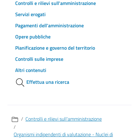
Controlli e rilievi sull'amministrazione
Servizi erogati
Pagamenti dell'amministrazione
Opere pubbliche
Pianificazione e governo del territorio
Controlli sulle imprese
Altri contenuti
Effettua una ricerca
Controlli e rilievi sull'amministrazione
Organismi indipendenti di valutazione - Nuclei di