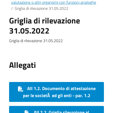
valutazione o altri organismi con funzioni analoghe
Griglia di rilevazione 31.05.2022
Griglia di rilevazione
31.05.2022
Griglia di rilevazione 31.05.2022
Allegati
All 1.2. Documento di attestazione
per le societÃ ed gli enti - par. 1.2
All 2.2. Griglia rilevazione al