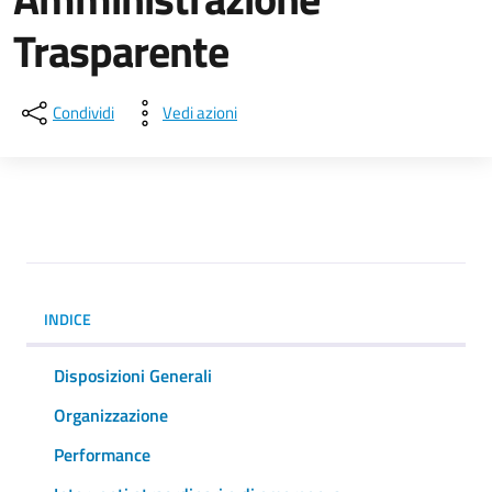
Trasparente
Condividi
Vedi azioni
INDICE
Disposizioni Generali
Organizzazione
Performance