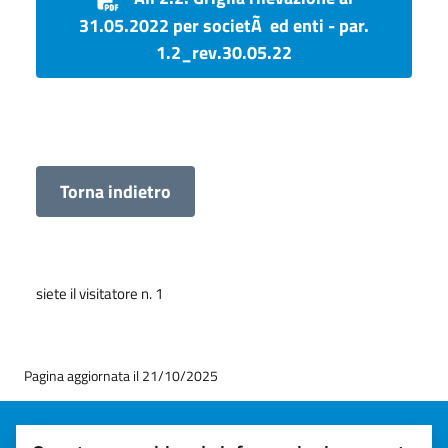
31.05.2022 per societÃ ed enti - par.
1.2_rev.30.05.22
Torna indietro
siete il visitatore n. 1
Pagina aggiornata il 21/10/2025