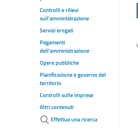
Controlli e rilievi
sull'amministrazione
Servizi erogati
Pagamenti
dell'amministrazione
Opere pubbliche
Pianificazione e governo del
territorio
Controlli sulle imprese
Altri contenuti
Effettua una ricerca