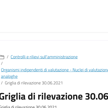
Controlli e rilievi sull'amministrazione
Organismi indipendenti di valutazione - Nuclei di valutazione
analoghe
Griglia di rilevazione 30.06.2021
Griglia di rilevazione 30.0
Griglia di rilevazione 30.06.2021