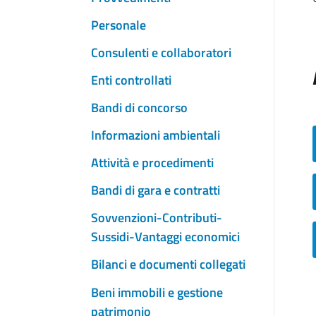
Personale
Consulenti e collaboratori
Enti controllati
Bandi di concorso
Informazioni ambientali
Attività e procedimenti
Bandi di gara e contratti
Sovvenzioni-Contributi-
Sussidi-Vantaggi economici
Bilanci e documenti collegati
Beni immobili e gestione
patrimonio