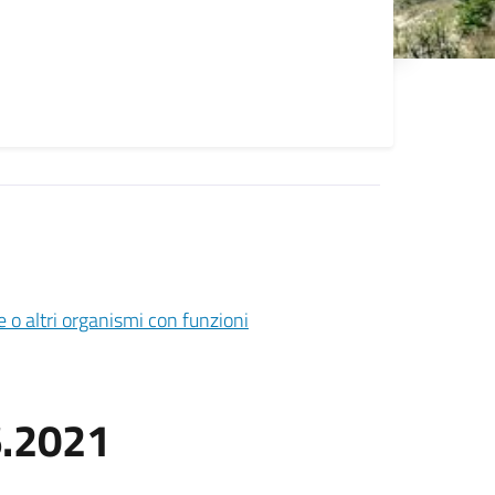
 o altri organismi con funzioni
6.2021