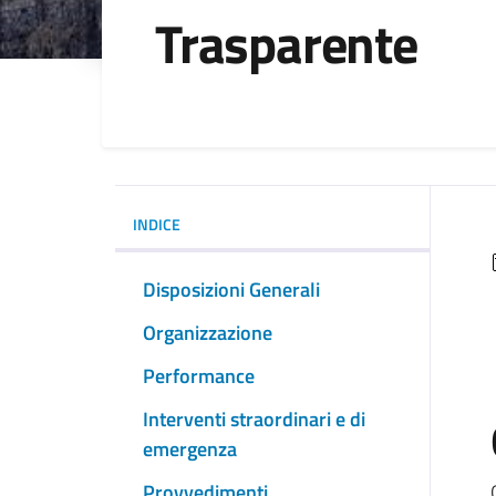
Trasparente
INDICE
Disposizioni Generali
Organizzazione
Performance
Interventi straordinari e di
emergenza
Provvedimenti