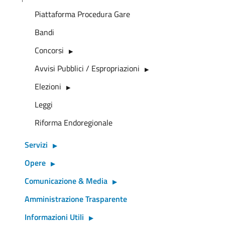
Piattaforma Procedura Gare
Bandi
Concorsi
Avvisi Pubblici / Espropriazioni
Elezioni
Leggi
Riforma Endoregionale
Servizi
Opere
Comunicazione & Media
Amministrazione Trasparente
Informazioni Utili