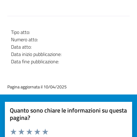
Tipo atto:
Numero atto:
Data atto:
Data inizio pubblicazione:
Data fine pubblicazione:
Pagina aggiornata il 10/04/2025
Quanto sono chiare le informazioni su questa
pagina?