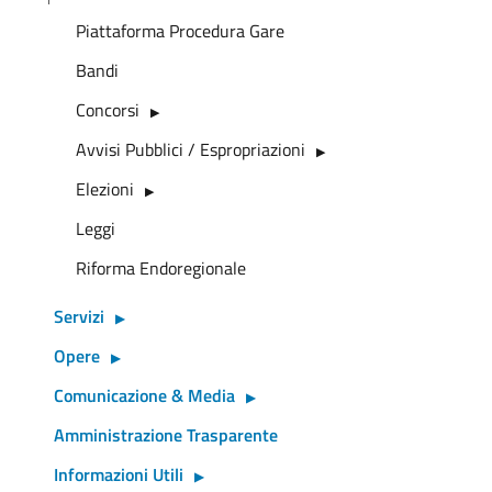
Piattaforma Procedura Gare
Bandi
Concorsi
Avvisi Pubblici / Espropriazioni
Elezioni
Leggi
Riforma Endoregionale
Servizi
Opere
Comunicazione & Media
Amministrazione Trasparente
Informazioni Utili