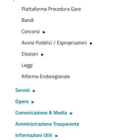
Piattaforma Procedura Gare
Bandi
Concorsi
Avvisi Pubblici / Espropriazioni
Elezioni
Leggi
Riforma Endoregionale
Servizi
Opere
Comunicazione & Media
Amministrazione Trasparente
Informazioni Utili