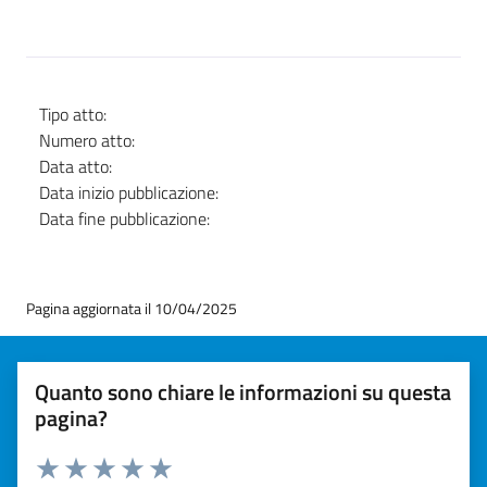
Tipo atto:
Numero atto:
Data atto:
Data inizio pubblicazione:
Data fine pubblicazione:
Pagina aggiornata il 10/04/2025
Quanto sono chiare le informazioni su questa
pagina?