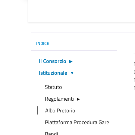
INDICE
Il Consorzio
Istituzionale
Statuto
Regolamenti
Albo Pretorio
Piattaforma Procedura Gare
Bandi