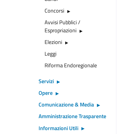
Concorsi
Avvisi Pubblici /
Espropriazioni
Elezioni
Leggi
Riforma Endoregionale
Servizi
Opere
Comunicazione & Media
Amministrazione Trasparente
Informazioni Utili