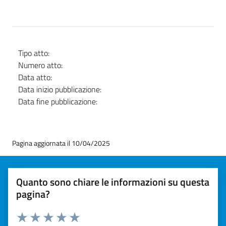
Tipo atto:
Numero atto:
Data atto:
Data inizio pubblicazione:
Data fine pubblicazione:
Pagina aggiornata il 10/04/2025
Quanto sono chiare le informazioni su questa
pagina?