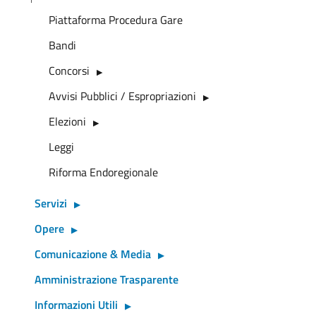
Piattaforma Procedura Gare
Bandi
Concorsi
Avvisi Pubblici / Espropriazioni
Elezioni
Leggi
Riforma Endoregionale
Servizi
Opere
Comunicazione & Media
Amministrazione Trasparente
Informazioni Utili