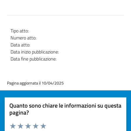
Tipo atto:
Numero atto:
Data atto:
Data inizio pubblicazione:
Data fine pubblicazione:
Pagina aggiornata il 10/04/2025
Quanto sono chiare le informazioni su questa
pagina?