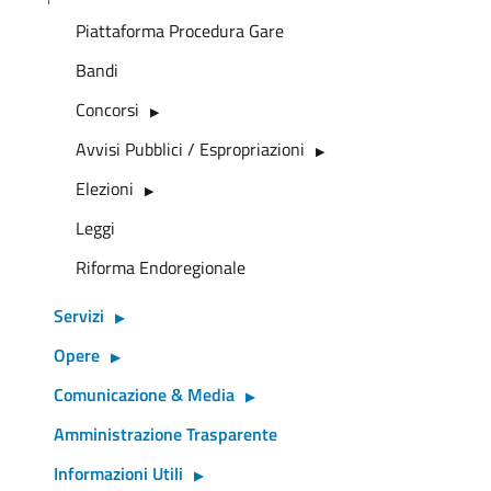
Piattaforma Procedura Gare
Bandi
Concorsi
Avvisi Pubblici / Espropriazioni
Elezioni
Leggi
Riforma Endoregionale
Servizi
Opere
Comunicazione & Media
Amministrazione Trasparente
Informazioni Utili