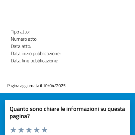
Tipo atto:
Numero atto:
Data atto:
Data inizio pubblicazione:
Data fine pubblicazione:
Pagina aggiornata il 10/04/2025
Quanto sono chiare le informazioni su questa
pagina?