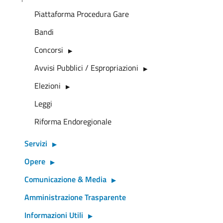
Piattaforma Procedura Gare
Bandi
Concorsi
Avvisi Pubblici / Espropriazioni
Elezioni
Leggi
Riforma Endoregionale
Servizi
Opere
Comunicazione & Media
Amministrazione Trasparente
Informazioni Utili