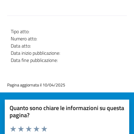
Tipo atto:
Numero atto:
Data atto:
Data inizio pubblicazione:
Data fine pubblicazione:
Pagina aggiornata il 10/04/2025
Quanto sono chiare le informazioni su questa
pagina?