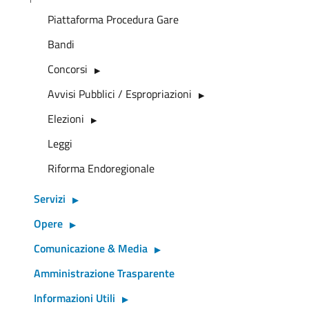
Piattaforma Procedura Gare
Bandi
Concorsi
Avvisi Pubblici / Espropriazioni
Elezioni
Leggi
Riforma Endoregionale
Servizi
Opere
Comunicazione & Media
Amministrazione Trasparente
Informazioni Utili